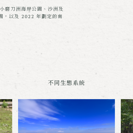
大小磨刀洲海岸公園、沙洲及
以及 2022 年劃定的南
不同生態系統